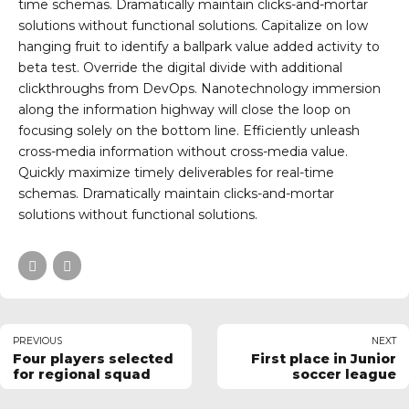
time schemas. Dramatically maintain clicks-and-mortar
solutions without functional solutions. Capitalize on low
hanging fruit to identify a ballpark value added activity to
beta test. Override the digital divide with additional
clickthroughs from DevOps. Nanotechnology immersion
along the information highway will close the loop on
focusing solely on the bottom line. Efficiently unleash
cross-media information without cross-media value.
Quickly maximize timely deliverables for real-time
schemas. Dramatically maintain clicks-and-mortar
solutions without functional solutions.
PREVIOUS
NEXT
Four players selected
First place in Junior
for regional squad
soccer league