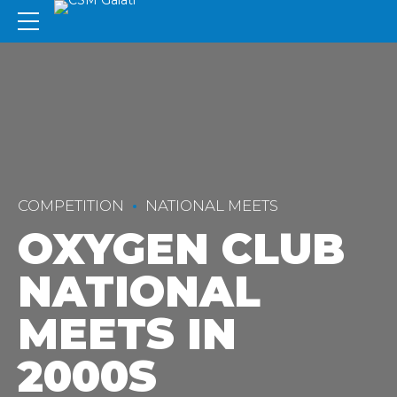
COMPETITION
NATIONAL MEETS
OXYGEN CLUB
NATIONAL
MEETS IN
2000S