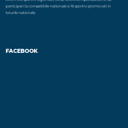
participari la competitiile nationale si 16 sportivi promovati in
loturile nationale.
FACEBOOK