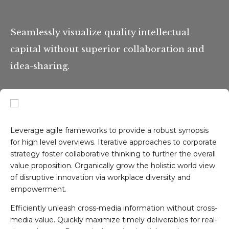
Seamlessly visualize quality intellectual
capital without superior collaboration and
idea-sharing.
Leverage agile frameworks to provide a robust synopsis
for high level overviews. Iterative approaches to corporate
strategy foster collaborative thinking to further the overall
value proposition. Organically grow the holistic world view
of disruptive innovation via workplace diversity and
empowerment.
Efficiently unleash cross-media information without cross-
media value. Quickly maximize timely deliverables for real-