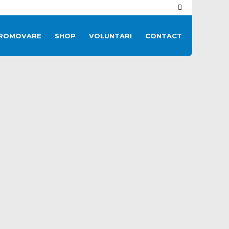
ROMOVARE
SHOP
VOLUNTARI
CONTACT