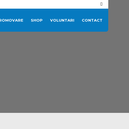
ROMOVARE
SHOP
VOLUNTARI
CONTACT